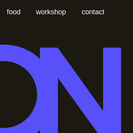
food
workshop
contact