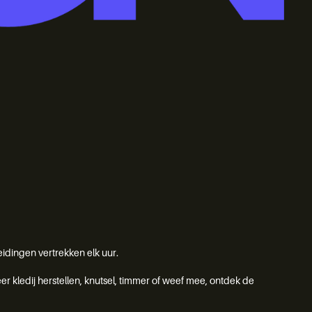
eidingen vertrekken elk uur.
 kledij herstellen, knutsel, timmer of weef mee, ontdek de