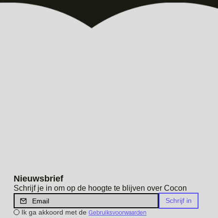
Nieuwsbrief
Schrijf je in om op de hoogte te blijven over Cocon
Ik ga akkoord met de
Gebruiksvoorwaarden