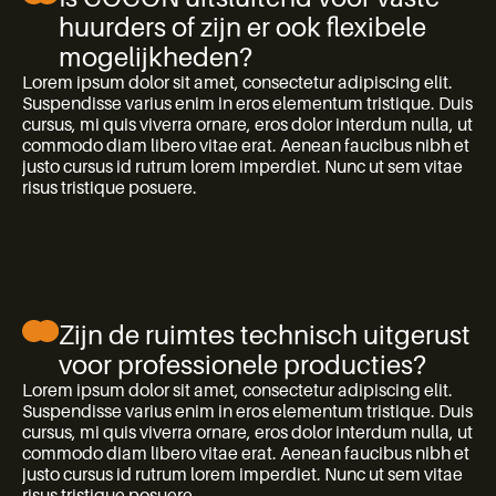
huurders of zijn er ook flexibele
mogelijkheden?
Lorem ipsum dolor sit amet, consectetur adipiscing elit.
Suspendisse varius enim in eros elementum tristique. Duis
cursus, mi quis viverra ornare, eros dolor interdum nulla, ut
commodo diam libero vitae erat. Aenean faucibus nibh et
justo cursus id rutrum lorem imperdiet. Nunc ut sem vitae
risus tristique posuere.
Zijn de ruimtes technisch uitgerust
voor professionele producties?
Lorem ipsum dolor sit amet, consectetur adipiscing elit.
Suspendisse varius enim in eros elementum tristique. Duis
cursus, mi quis viverra ornare, eros dolor interdum nulla, ut
commodo diam libero vitae erat. Aenean faucibus nibh et
justo cursus id rutrum lorem imperdiet. Nunc ut sem vitae
risus tristique posuere.