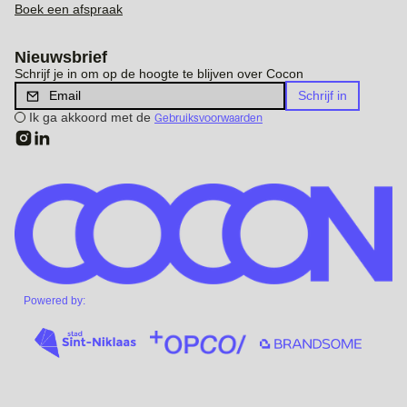
Boek een afspraak
Nieuwsbrief
Schrijf je in om op de hoogte te blijven over Cocon
Ik ga akkoord met de
Gebruiksvoorwaarden
Powered by: