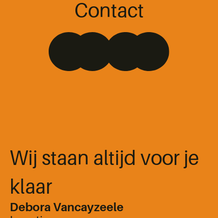
Contact
Wij staan altijd voor je
klaar
Debora Vancayzeele