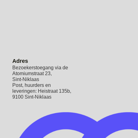
Adres
Bezoekerstoegang via de
Atomiumstraat 23,
Sint-Niklaas
Post, huurders en
leveringen: Heistraat 135b,
9100 Sint-Niklaas