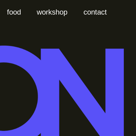
food
workshop
contact