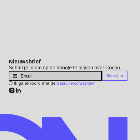
Nieuwsbrief
Schrijf je in om op de hoogte te blijven over Cocon
Ik ga akkoord met de
Gebruiksvoorwaarden