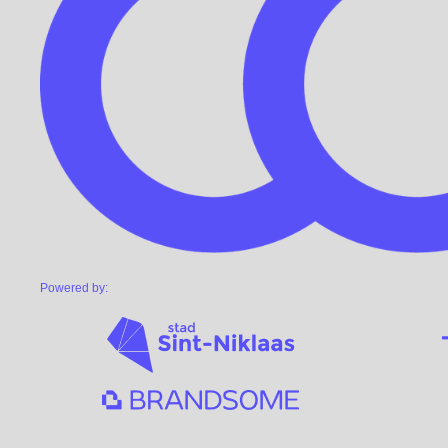
Powered by: